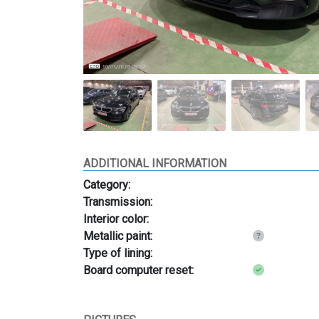
ADDITIONAL INFORMATION
Category:
Transmission:
Interior color:
Metallic paint:
Type of lining:
Board computer reset: