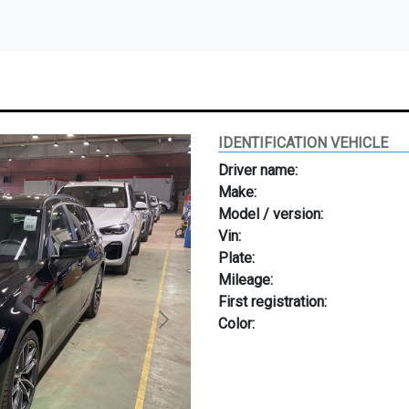
IDENTIFICATION VEHICLE
Driver name:
Make:
Model / version:
Vin:
Plate:
Mileage:
First registration:
Color: