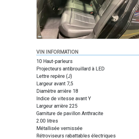
VIN INFORMATION
10 Haut-parleurs
Projecteurs antibrouillard à LED
Lettre repère (J)
Largeur avant 7,5
Diamètre arrière 18
Indice de vitesse avant Y
Largeur arrière 225
Garniture de pavillon Anthracite
2.00 litres
Métallisée vernissée
Rétroviseurs rabattables électriques