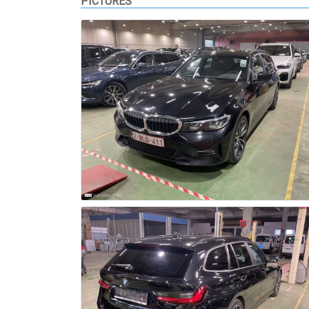
PICTURES