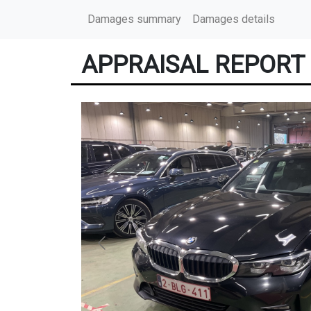
Damages summary
Damages details
APPRAISAL REPORT