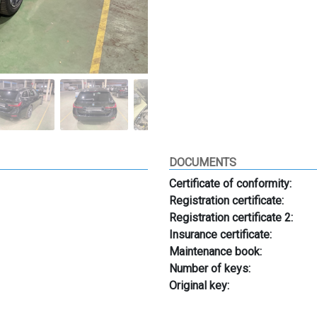
DOCUMENTS
Certificate of conformity:
Registration certificate:
Registration certificate 2:
Insurance certificate:
Maintenance book:
Number of keys:
Original key: